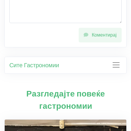
Коментирај
Сите Гастрономии
Разгледајте повеќе
гастрономии