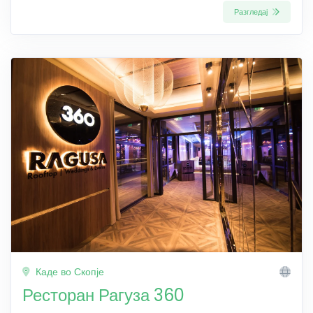
Разгледај
Каде во Скопје
Ресторан Рагуза 360