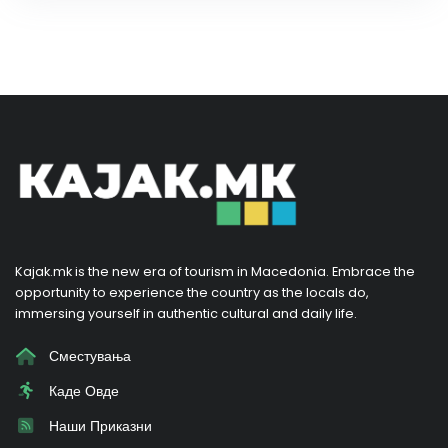
Kajak.mk is the new era of tourism in Macedonia. Embrace the
opportunity to experience the country as the locals do,
immersing yourself in authentic cultural and daily life.
Сместувања
Каде Овде
Наши Приказни