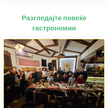
Разгледајте повеќе
гастрономии