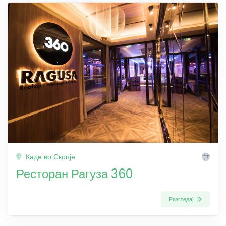
Каде во Скопје
Ресторан Рагуза 360
Разгледај