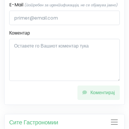
E-Mail
(потребен за идентификација, не се објавува јавно)
Коментар
Коментирај
Сите Гастрономии