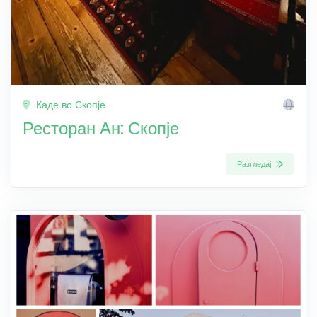
Каде во Скопје
Ресторан Ан: Скопје
Разгледај