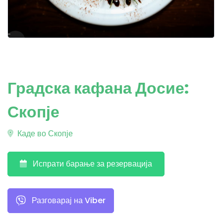
Градска кафана Досие:
Скопје
Каде во Скопје
Испрати барање за резервација
Разговарај на Viber