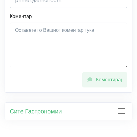
Коментар
Коментирај
Сите Гастрономии