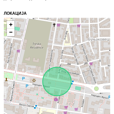
ЛОКАЦИЈА
+
−