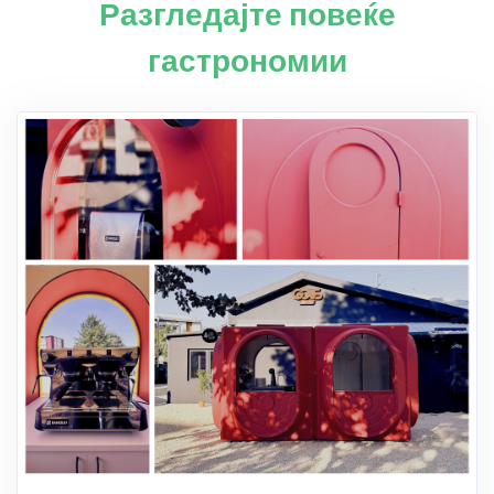
Разгледајте повеќе
гастрономии