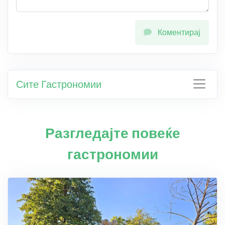
Коментирај
Сите Гастрономии
Разгледајте повеќе
гастрономии