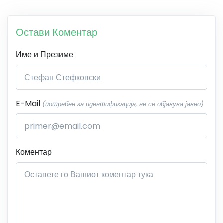
Остави Коментар
Име и Презиме
E-Mail
(потребен за идентификација, не се објавува јавно)
Коментар