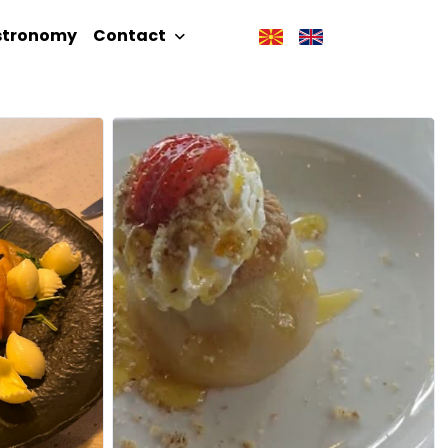
stronomy
Contact