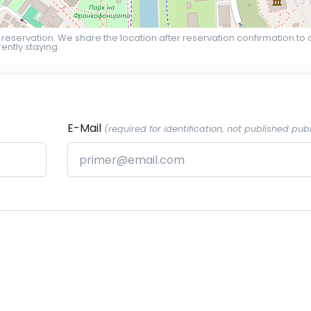
 reservation. We share the location after reservation confirmation to 
ently staying.
E-Mail
(required for identification, not published publ