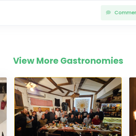
Comme
View More Gastronomies