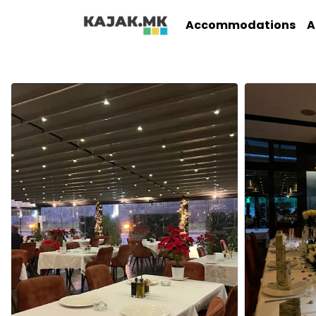
Accommodations
A