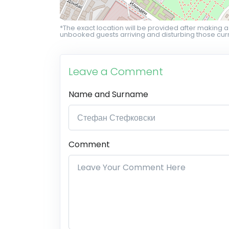
*The exact location will be provided after making a
unbooked guests arriving and disturbing those curr
Leave a Comment
Name and Surname
Comment