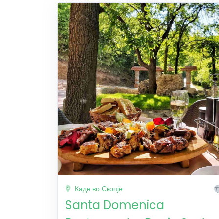
Каде во Скопје
Santa Domenica