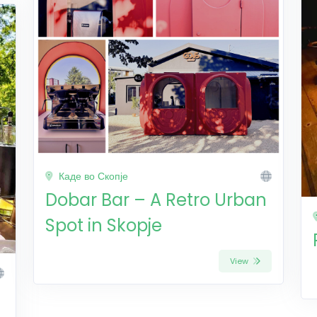
Каде во Скопје
Dobar Bar – A Retro Urban
Spot in Skopje
View