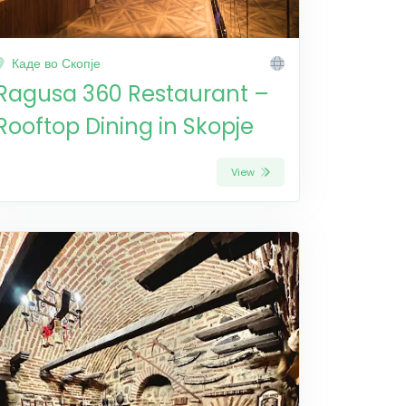
Каде во Скопје
Ragusa 360 Restaurant –
Rooftop Dining in Skopje
View