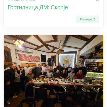
Гостилница ДМ: Скопје
Разгледај