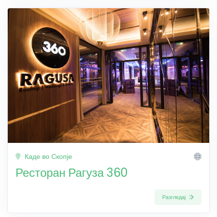
Каде во Скопје
Ресторан Рагуза 360
Разгледај