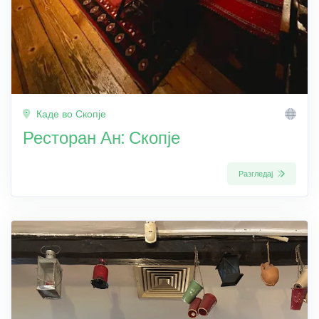
Каде во Скопје
Ресторан Ан: Скопје
Разгледај