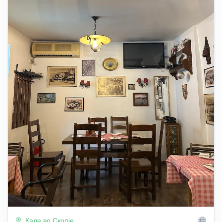
Каде во Скопје