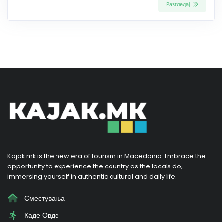
Разгледај
Kajak.mk is the new era of tourism in Macedonia. Embrace the
opportunity to experience the country as the locals do,
immersing yourself in authentic cultural and daily life.
Сместувања
Каде Овде