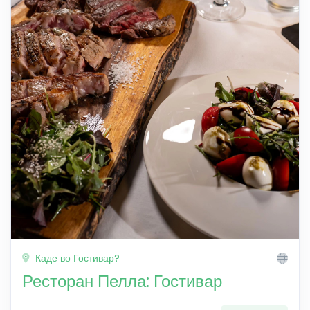
Каде во Гостивар?
Ресторан Пелла: Гостивар