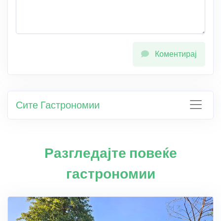
Коментирај
Сите Гастрономии
Разгледајте повеќе
гастрономии