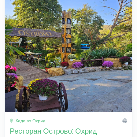
Каде во Охрид
Ресторан Острово: Охрид