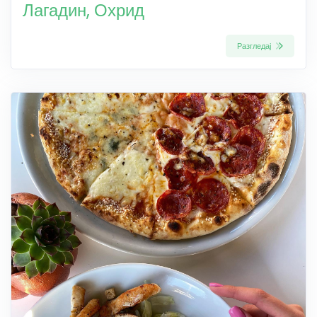
Лагадин, Охрид
Разгледај