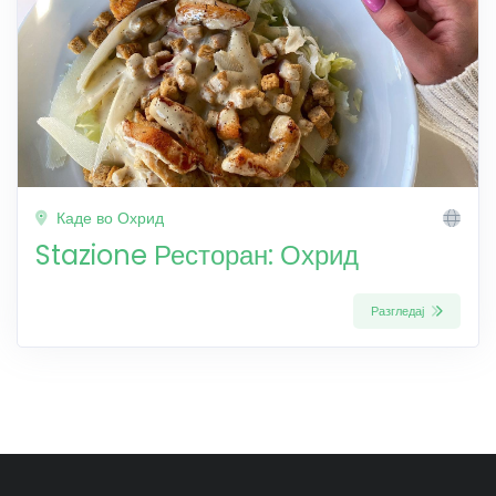
Каде во Охрид
Stazione Ресторан: Охрид
Разгледај