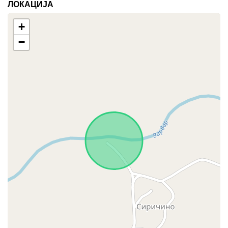
ЛОКАЦИЈА
+
−