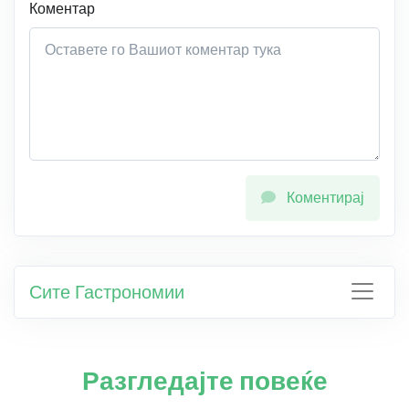
Коментар
Коментирај
Сите Гастрономии
Разгледајте повеќе