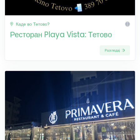
Каде во Тетово?
Ресторан Playa Vista: Тетово
Разгледај