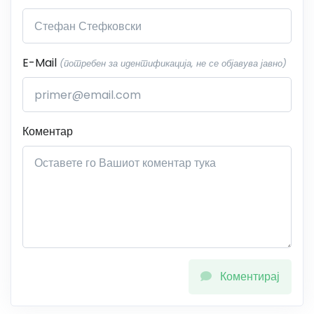
E-Mail
(потребен за идентификација, не се објавува јавно)
Коментар
Коментирај