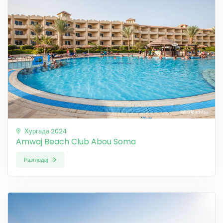
Хургада 2024
Amwaj Beach Club Abou Soma
Разгледај