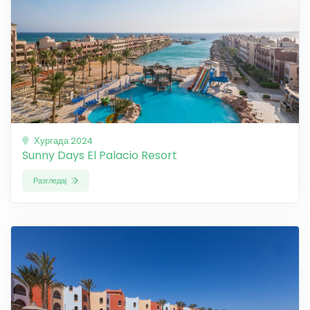
Хургада 2024
Sunny Days El Palacio Resort
Разгледај