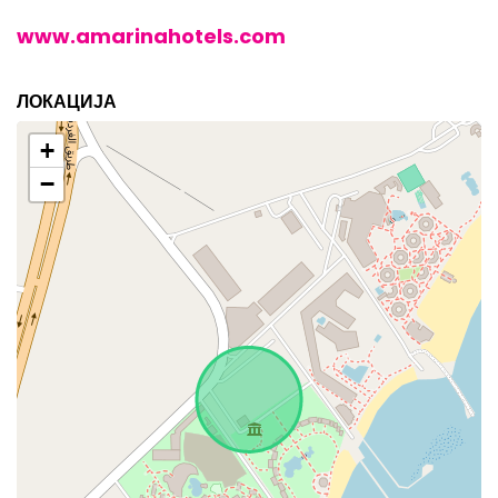
www.amarinahotels.com
ЛОКАЦИЈА
+
−