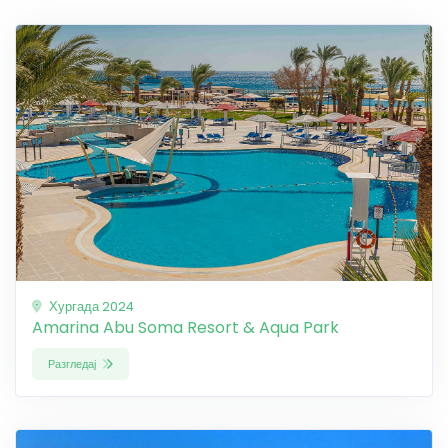
Хургада 2024
Amarina Abu Soma Resort & Aqua Park
Разгледај