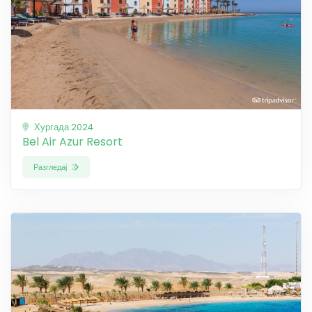
Хургада 2024
Bel Air Azur Resort
Разгледај