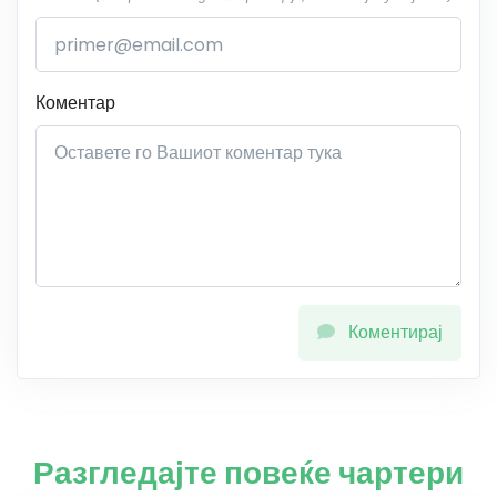
Коментар
Коментирај
Разгледајте повеќе чартери