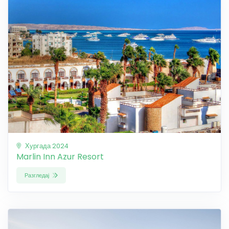
Хургада 2024
Marlin Inn Azur Resort
Разгледај