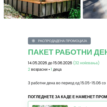
РАСПРОДАДЕНА ПРОМОЦИЈА
ПАКЕТ РАБОТНИ Д
14.05.2026 до 15.06.2026
(32 ноќевања)
2
возрасни •
1
деца
3 работни дена во период од 15.05-15.06 со
ПОГЛЕДНЕТЕ ЗА КАДЕ Е НАМЕНЕТ ПРО