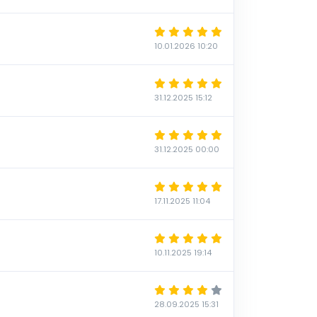
10.01.2026 10:20
31.12.2025 15:12
31.12.2025 00:00
17.11.2025 11:04
10.11.2025 19:14
28.09.2025 15:31