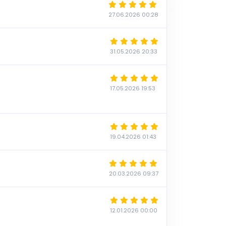
27.06.2026 00:28
31.05.2026 20:33
17.05.2026 19:53
19.04.2026 01:43
20.03.2026 09:37
12.01.2026 00:00