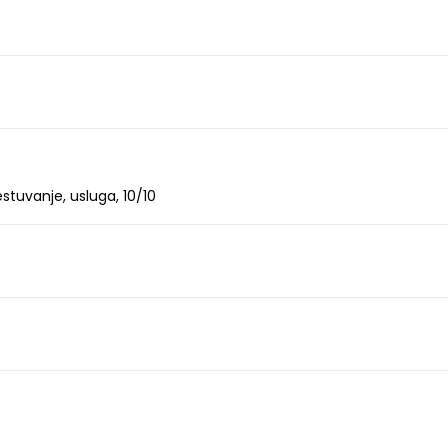
tuvanje, usluga, 10/10