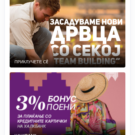
ПРИКЛУЧЕТЕ СÈ