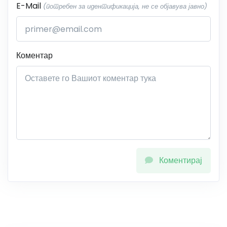
E-Mail
(потребен за идентификација, не се објавува јавно)
Коментар
Коментирај