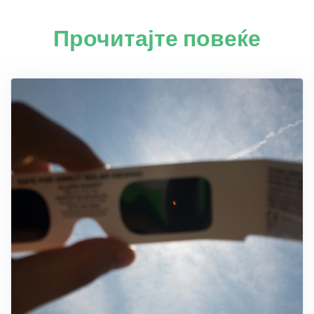
Прочитајте повеќе