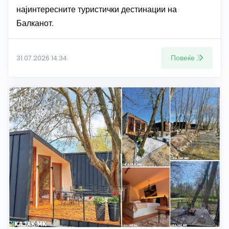
најинтересните туристички дестинации на
Балканот.
Повеќе
31.07.2026 14:34