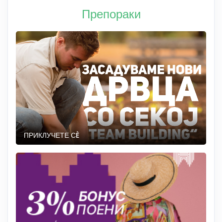
Препораки
ПРИКЛУЧЕТЕ СÈ