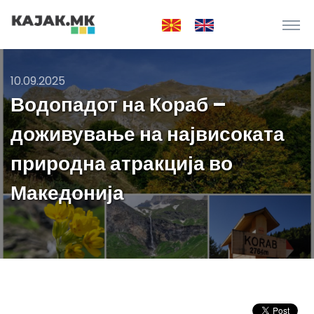
10.09.2025
Водопадот на Кораб –
доживување на највисоката
природна атракција во
Македонија