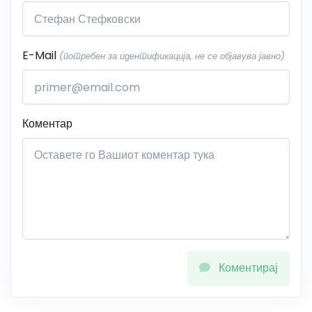
E-Mail
(потребен за идентификација, не се објавува јавно)
Коментар
Коментирај