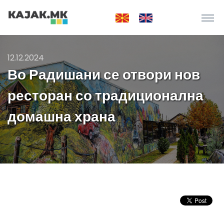
12.12.2024
Во Радишани се отвори нов
ресторан со традиционална
домашна храна