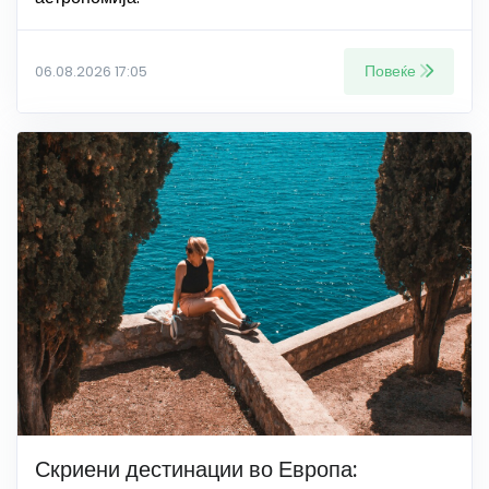
Повеќе
06.08.2026 17:05
Скриени дестинации во Европа: