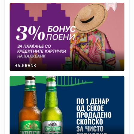
HALKBANK