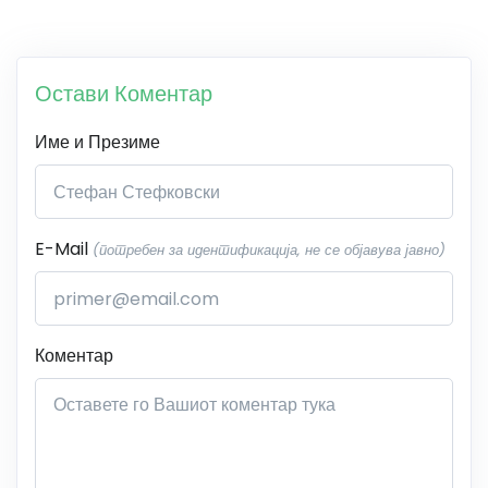
Остави Коментар
Име и Презиме
E-Mail
(потребен за идентификација, не се објавува јавно)
Коментар