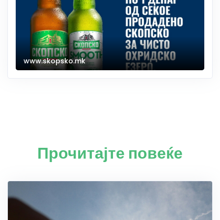
www.skopsko.mk
Прочитајте повеќе