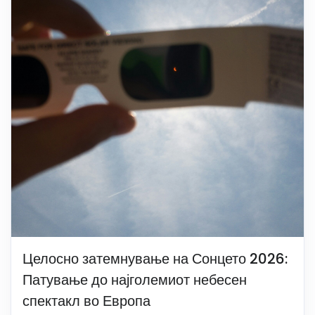
Целосно затемнување на Сонцето 2026:
Патување до најголемиот небесен
спектакл во Европа