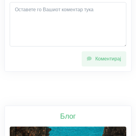
Коментирај
Блог