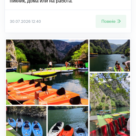
пикник, дома или на работа.
Повеќе
30.07.2026 12:40