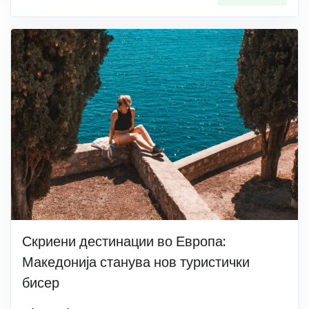
Скриени дестинации во Европа:
Македонија станува нов туристички
бисер