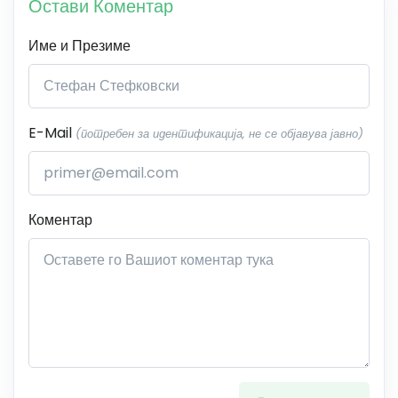
Остави Коментар
Име и Презиме
E-Mail
(потребен за идентификација, не се објавува јавно)
Коментар