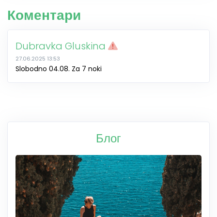
Коментари
Dubravka Gluskina
27.06.2025 13:53
Slobodno 04.08. Za 7 noki
Блог