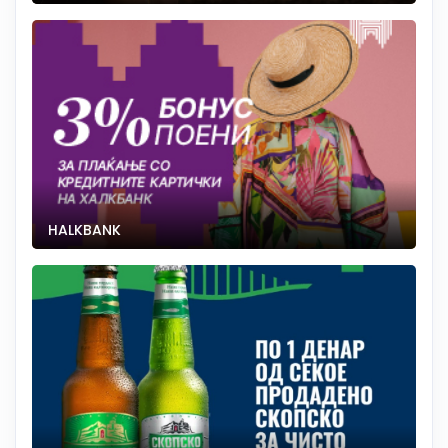
HALKBANK