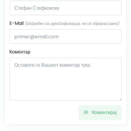
E-Mail
(потребен за идентификација, не се објавува јавно)
Коментар
Коментирај