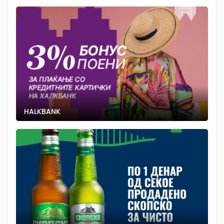
HALKBANK