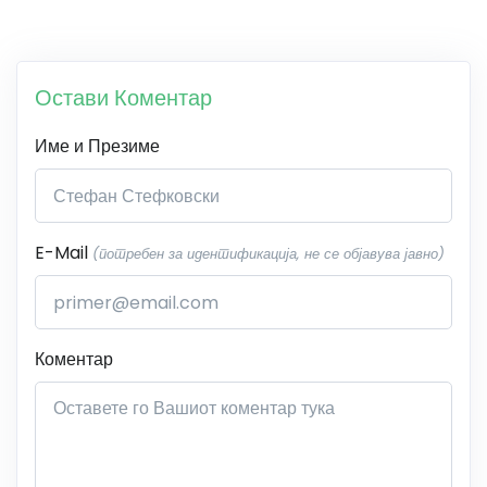
Остави Коментар
Име и Презиме
E-Mail
(потребен за идентификација, не се објавува јавно)
Коментар