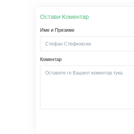
Остави Коментар
Име и Презиме
Коментар