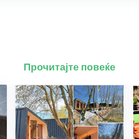
Прочитајте повеќе