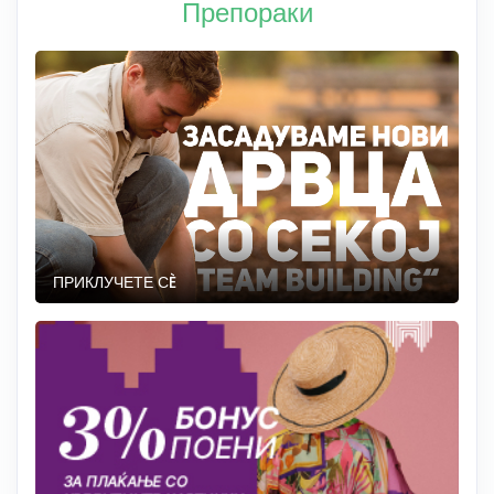
Препораки
ПРИКЛУЧЕТЕ СÈ