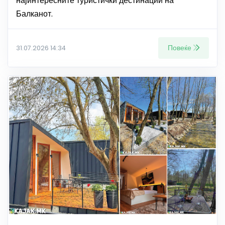
најинтересните туристички дестинации на
Балканот.
Повеќе
31.07.2026 14:34