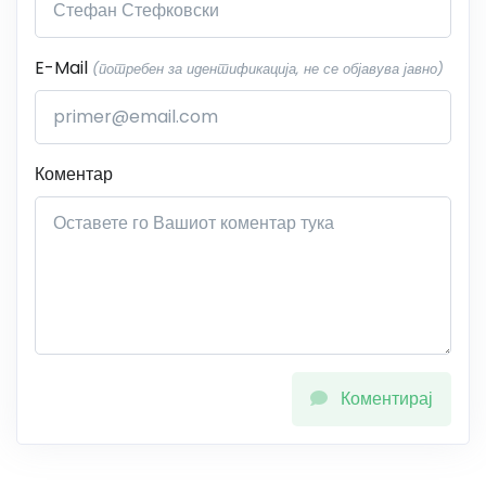
E-Mail
(потребен за идентификација, не се објавува јавно)
Коментар
Коментирај