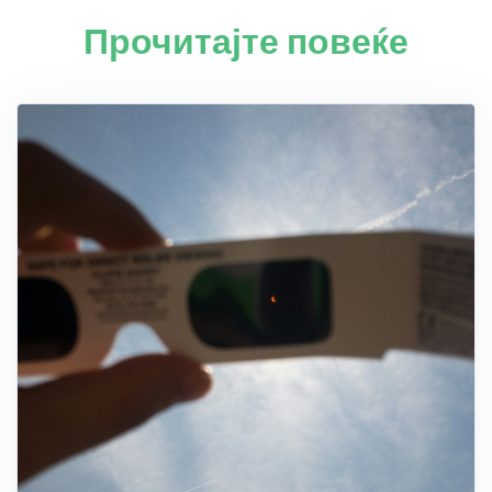
Прочитајте повеќе