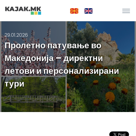
29.01.2026
Пролетно патување во
Македонија – директни
летови и персонализирани
тури