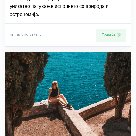
уникатно патување исполнето со природа и
астрономија.
Повеќе
06.08.2026 17:05