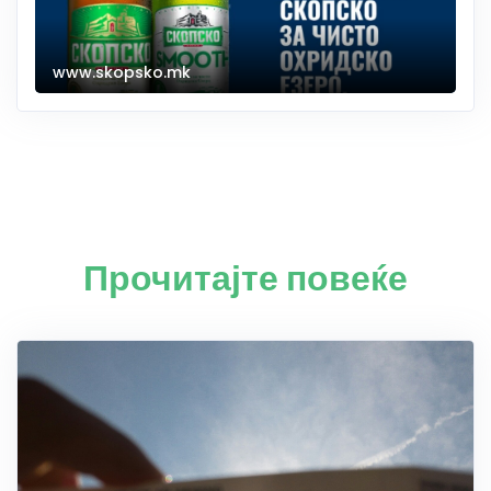
www.skopsko.mk
Прочитајте повеќе