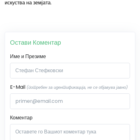
искуства на земјата.
Остави Коментар
Име и Презиме
E-Mail
(потребен за идентификација, не се објавува јавно)
Коментар