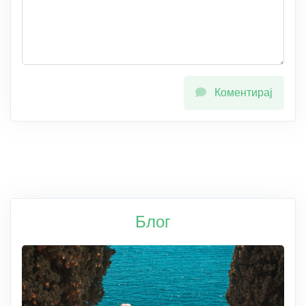
Коментирај
Блог