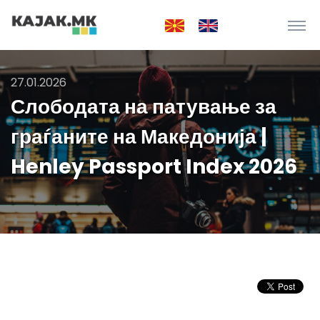
27.01.2026
Слободата на патување за
граѓаните на Македонија |
Henley Passport Index 2026