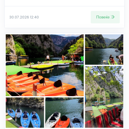
Повеќе
30.07.2026 12:40