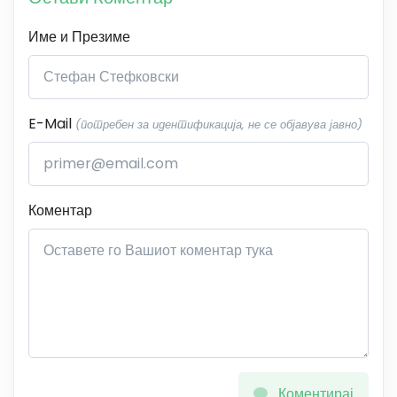
Име и Презиме
E-Mail
(потребен за идентификација, не се објавува јавно)
Коментар
Коментирај