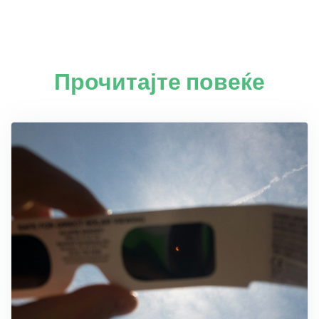
Прочитајте повеќе