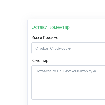
Остави Коментар
Име и Презиме
Коментар