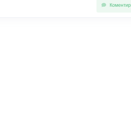
Коментир