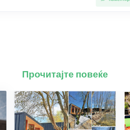
Прочитајте повеќе