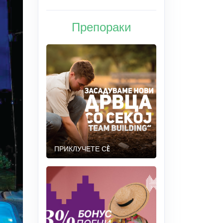
Препораки
ПРИКЛУЧЕТЕ СÈ