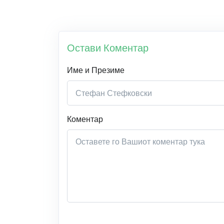
Остави Коментар
Име и Презиме
Коментар