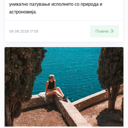
уникатно патување исполнето со природа и
астрономија.
Повеќе
06.08.2026 17:05