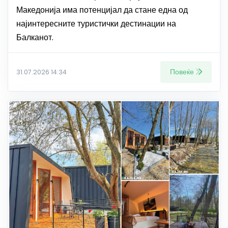
Македонија има потенцијал да стане една од
најинтересните туристички дестинации на
Балканот.
Повеќе
31.07.2026 14:34