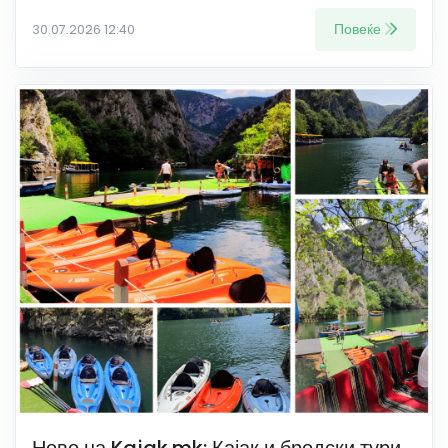
Повеќе
30.07.2026 12:40