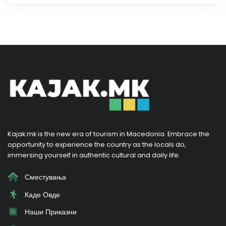
Kajak.mk is the new era of tourism in Macedonia. Embrace the
opportunity to experience the country as the locals do,
immersing yourself in authentic cultural and daily life.
Сместувања
Каде Овде
Наши Приказни