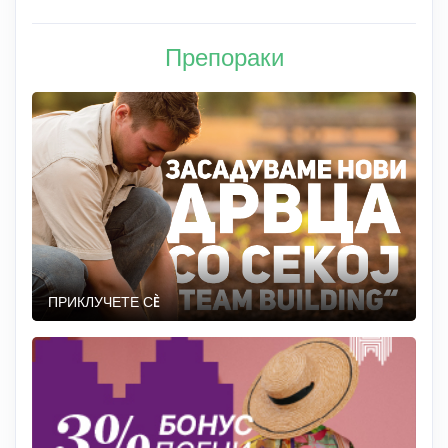
Препораки
ПРИКЛУЧЕТЕ СÈ