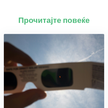
Прочитајте повеќе