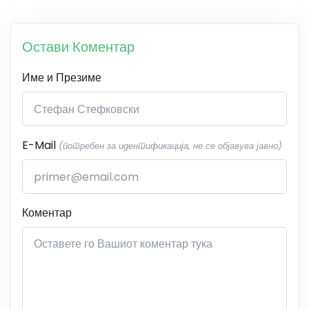
Остави Коментар
Име и Презиме
E-Mail
(потребен за идентификација, не се објавува јавно)
Коментар