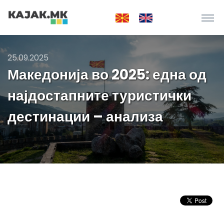
25.09.2025
Македонија во 2025: една од
најдостапните туристички
дестинации – анализа