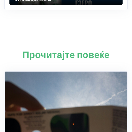
Прочитајте повеќе