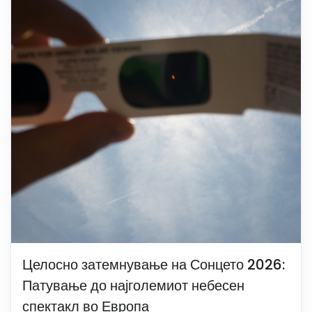
Целосно затемнување на Сонцето 2026:
Патување до најголемиот небесен
спектакл во Европа