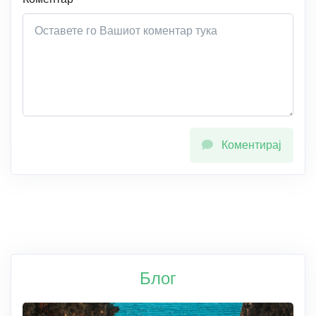
Коментирај
Блог