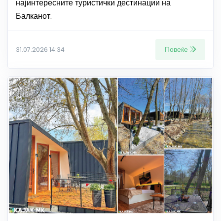
најинтересните туристички дестинации на
Балканот.
Повеќе
31.07.2026 14:34