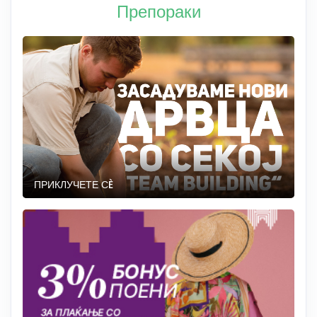
Препораки
ПРИКЛУЧЕТЕ СÈ