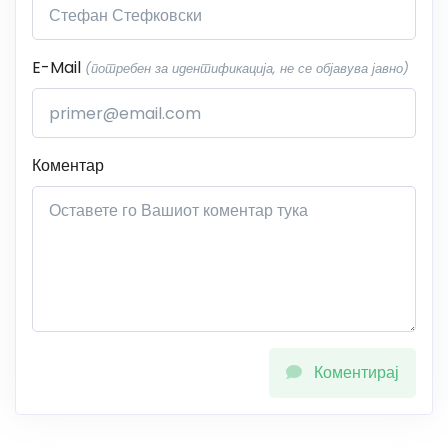
E-Mail
(потребен за идентификација, не се објавува јавно)
Коментар
Коментирај