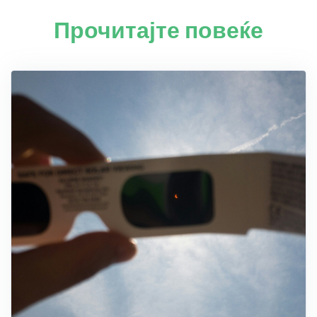
Прочитајте повеќе