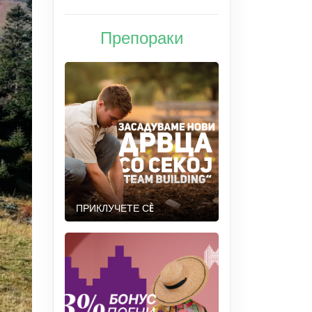
Препораки
ПРИКЛУЧЕТЕ СÈ