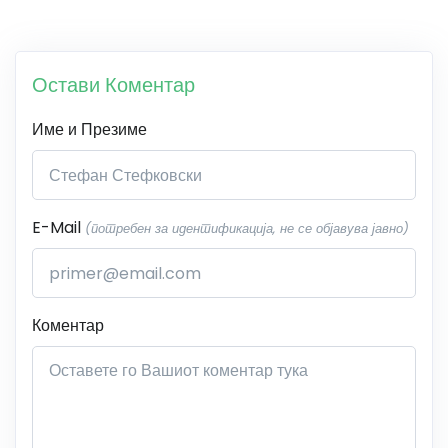
Остави Коментар
Име и Презиме
E-Mail
(потребен за идентификација, не се објавува јавно)
Коментар