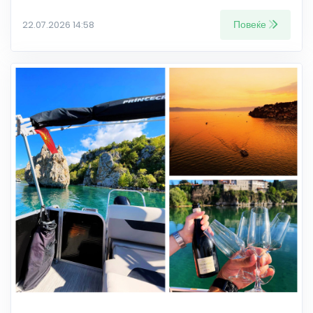
Повеќе
22.07.2026 14:58