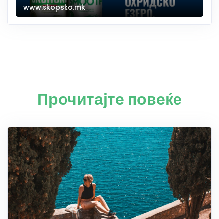
www.skopsko.mk
Прочитајте повеќе