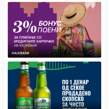
HALKBANK