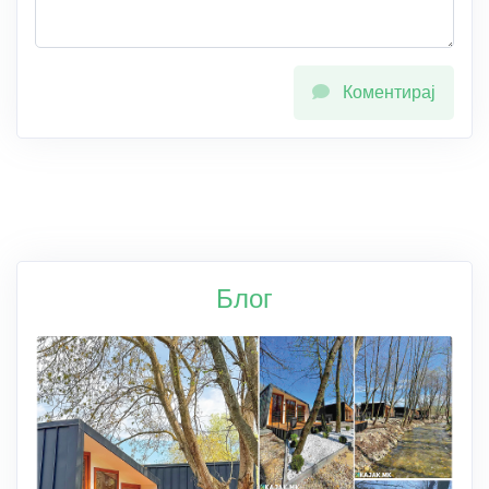
Коментирај
Блог