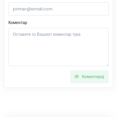
Коментар
Коментирај