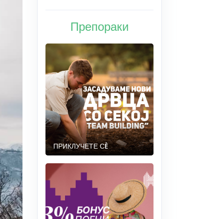
Препораки
ПРИКЛУЧЕТЕ СÈ