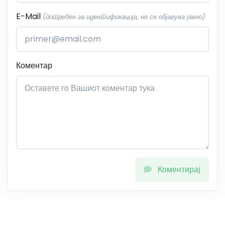
E-Mail
(потребен за идентификација, не се објавува јавно)
Коментар
Коментирај