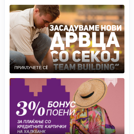
ПРИКЛУЧЕТЕ СÈ