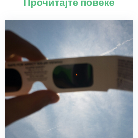
Прочитајте повеќе