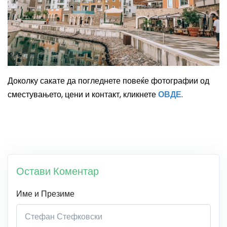
Доколку сакате да погледнете повеќе фотографии од
сместувањето, цени и контакт, кликнете
ОВДЕ
.
Остави Коментар
Име и Презиме