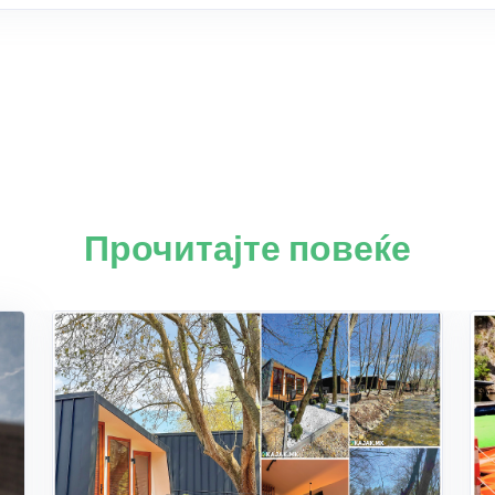
Прочитајте повеќе