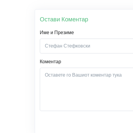
Остави Коментар
Име и Презиме
Коментар