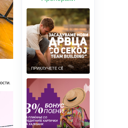
ПРИКЛУЧЕТЕ СÈ
ости.