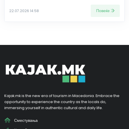
Повеќе
22.07.2026 14:58
Kajak.mk is the new era of tourism in Macedonia. Embrace the
opportunity to experience the country as the locals do,
immersing yourself in authentic cultural and daily life.
Сместувања