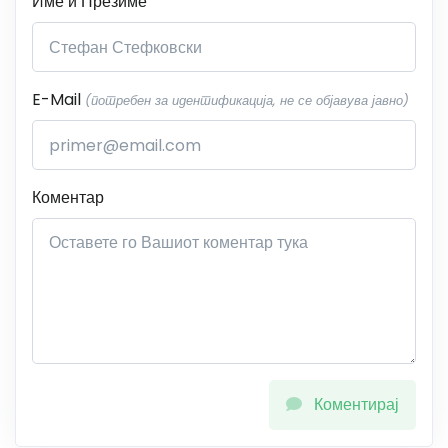
Име и Презиме
E-Mail
(потребен за идентификација, не се објавува јавно)
Коментар
Коментирај