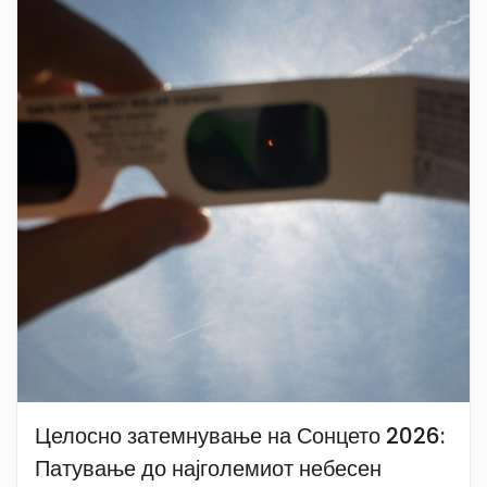
Целосно затемнување на Сонцето 2026:
Патување до најголемиот небесен