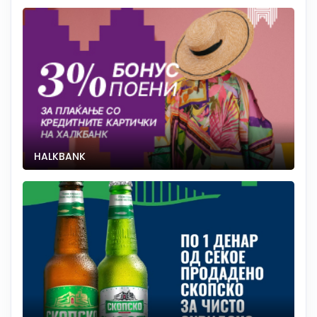
HALKBANK