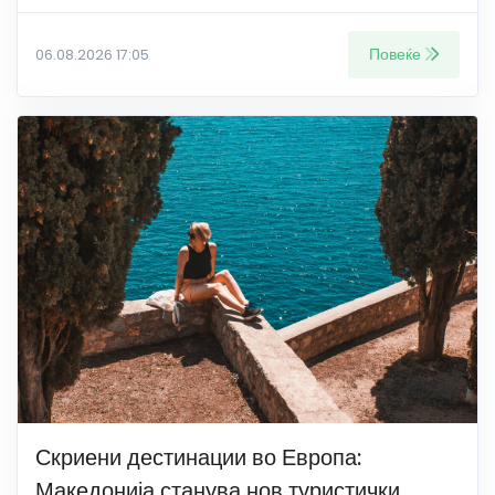
Повеќе
06.08.2026 17:05
Скриени дестинации во Европа:
Македонија станува нов туристички