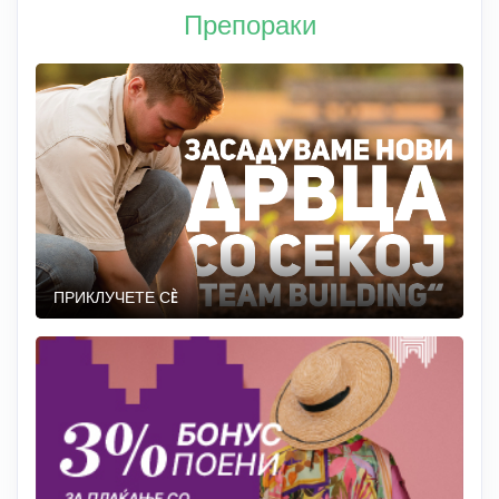
Препораки
ПРИКЛУЧЕТЕ СÈ