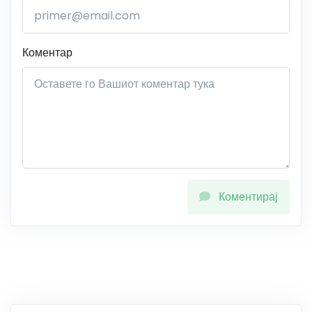
Коментар
Коментирај