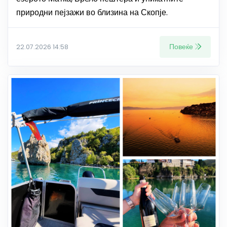
природни пејзажи во близина на Скопје.
Повеќе
22.07.2026 14:58