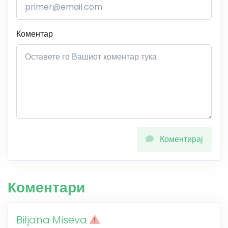
Коментар
Коментирај
Коментари
Biljana Miseva