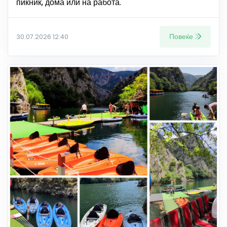
пикник, дома или на работа.
Повеќе
30.07.2026 12:40