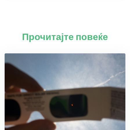
Прочитајте повеќе