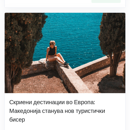
Скриени дестинации во Европа:
Македонија станува нов туристички
бисер