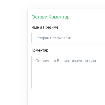
Остави Коментар
Име и Презиме
Коментар