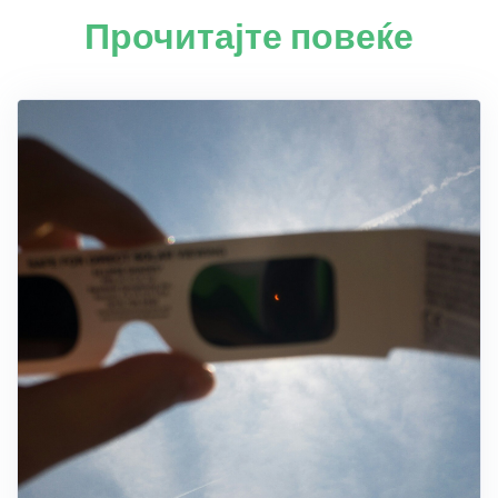
Прочитајте повеќе