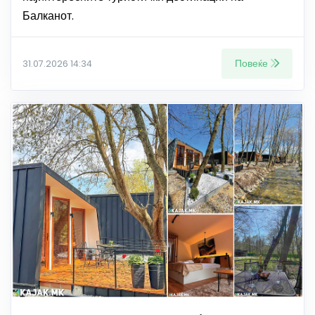
Балканот.
Повеќе
31.07.2026 14:34