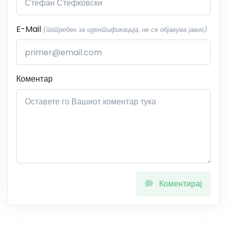
E-Mail
(потребен за идентификација, не се објавува јавно)
Коментар
Коментирај