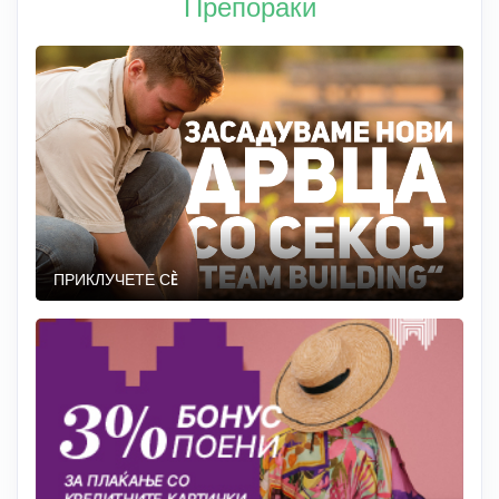
Препораки
ПРИКЛУЧЕТЕ СÈ