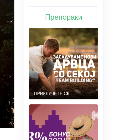
Препораки
ПРИКЛУЧЕТЕ СÈ