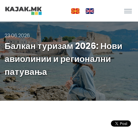
23.06.2026
Балкан туризам 2026: Нови
авиолинии и регионални
патувања