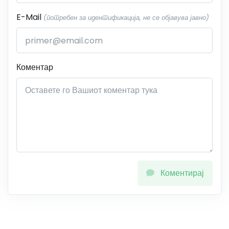
E-Mail
(потребен за идентификација, не се објавува јавно)
Коментар
Коментирај