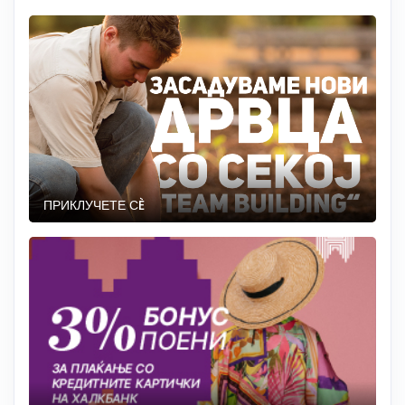
ПРИКЛУЧЕТЕ СÈ