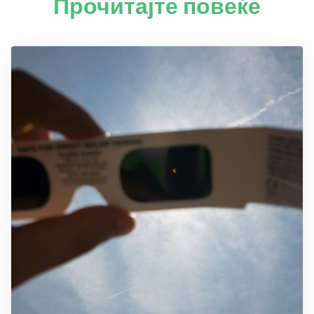
Прочитајте повеќе