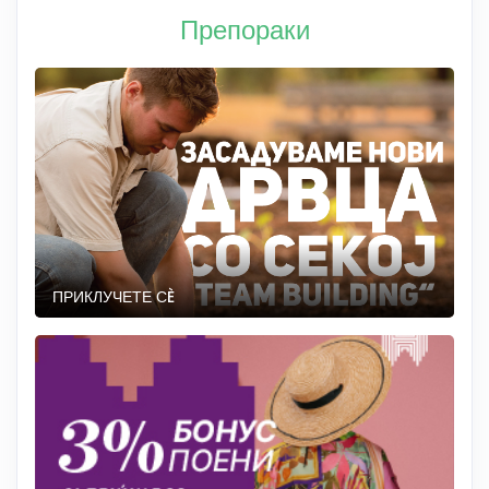
Препораки
ПРИКЛУЧЕТЕ СÈ