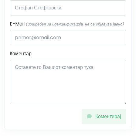
E-Mail
(потребен за идентификација, не се објавува јавно)
Коментар
Коментирај