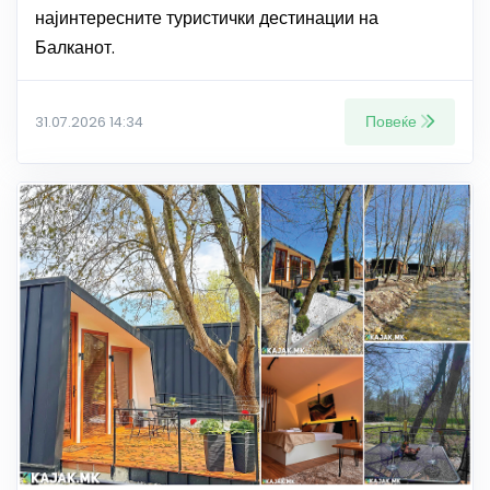
најинтересните туристички дестинации на
Балканот.
Повеќе
31.07.2026 14:34