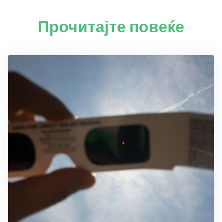
Прочитајте повеќе