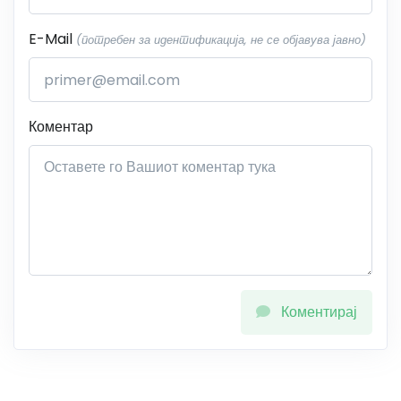
E-Mail
(потребен за идентификација, не се објавува јавно)
Коментар
Коментирај