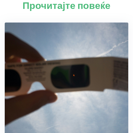
Прочитајте повеќе