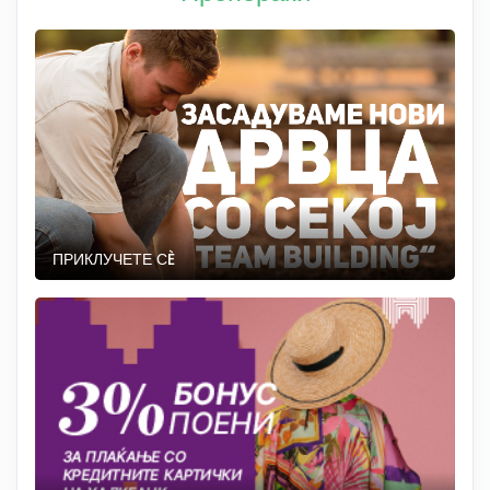
ПРИКЛУЧЕТЕ СÈ