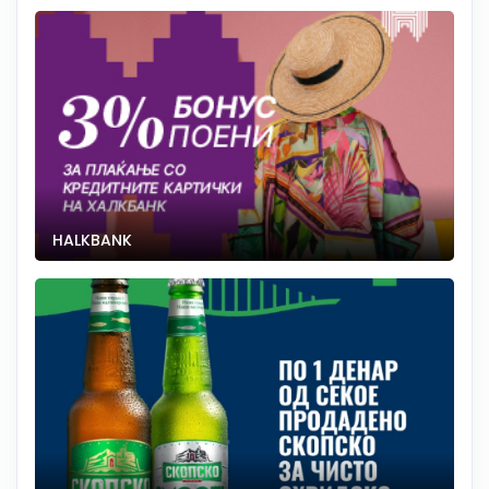
HALKBANK