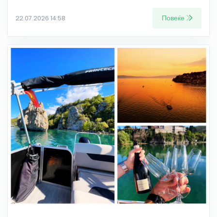
Повеќе
22.07.2026 14:58