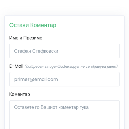
Остави Коментар
Име и Презиме
E-Mail
(потребен за идентификација, не се објавува јавно)
Коментар