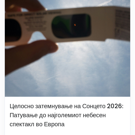
Целосно затемнување на Сонцето 2026:
Патување до најголемиот небесен
спектакл во Европа