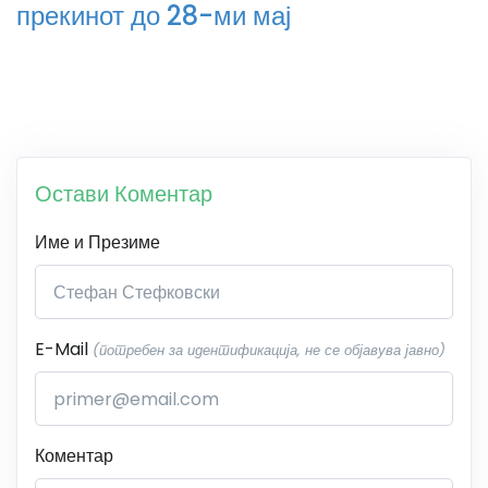
прекинот до 28-ми мај
Остави Коментар
Име и Презиме
E-Mail
(потребен за идентификација, не се објавува јавно)
Коментар