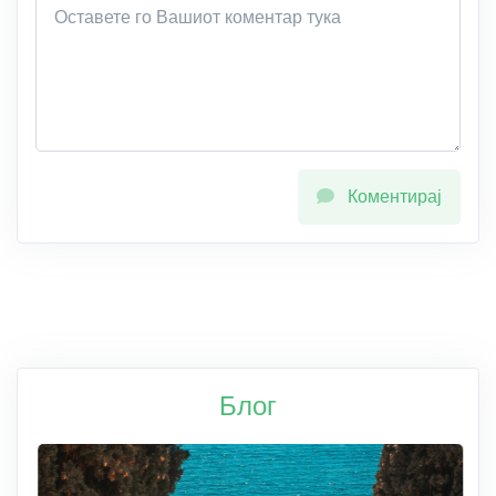
Коментирај
Блог