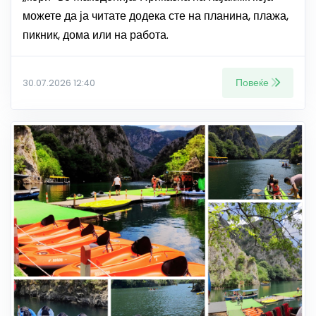
можете да ја читате додека сте на планина, плажа,
пикник, дома или на работа.
Повеќе
30.07.2026 12:40