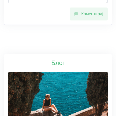
Коментирај
Блог