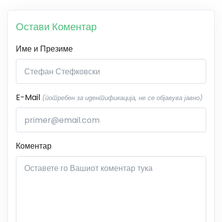
Остави Коментар
Име и Презиме
E-Mail
(потребен за идентификација, не се објавува јавно)
Коментар