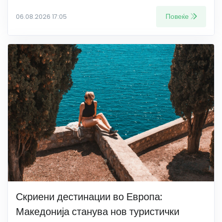
Повеќе
06.08.2026 17:05
Скриени дестинации во Европа:
Македонија станува нов туристички