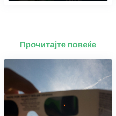
Прочитајте повеќе