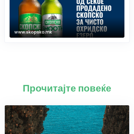
www.skopsko.mk
Прочитајте повеќе